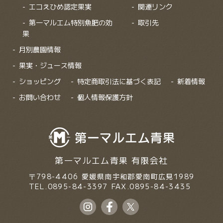
エコえひめ認定果実
関連リンク
第一マルエム特別魚肥の効
取引先
果
月別農園情報
果実・ジュース情報
ショッピング
特定商取引法に基づく表記
新着情報
お問い合わせ
個人情報保護方針
第一マルエム青果 有限会社
〒798-4406
愛媛県南宇和郡愛南町広見1989
TEL.0895-84-3397
FAX.0895-84-3435