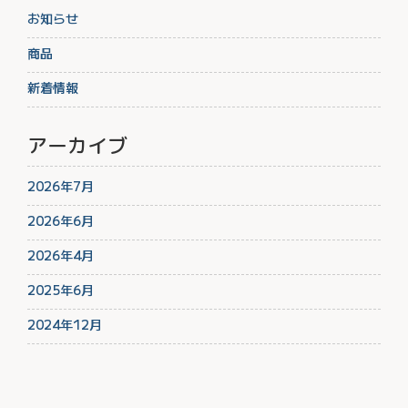
お知らせ
商品
新着情報
アーカイブ
2026年7月
2026年6月
2026年4月
2025年6月
2024年12月