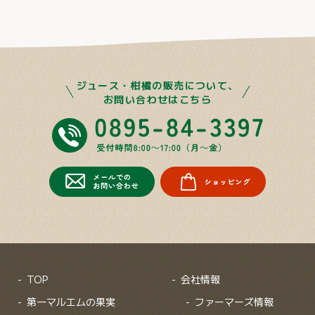
ジュース・柑橘の販売について、
お問い合わせはこちら
TOP
会社情報
第一マルエムの果実
ファーマーズ情報