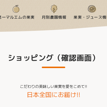
第一マルエムの果実
月別農園情報
果実・ジュース情
ショッピング（確認画面）
こだわりの美味しい果実を愛をこめて!!
日本全国にお届け!!