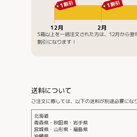
5箱以上を一括注文された方は、12月から翌年
割引になります！
送料について
ご注文に際しては、以下の送料が別途必要にな
北海道
青森県・秋田県・岩手県
宮城県・山形県・福島県
沖縄県