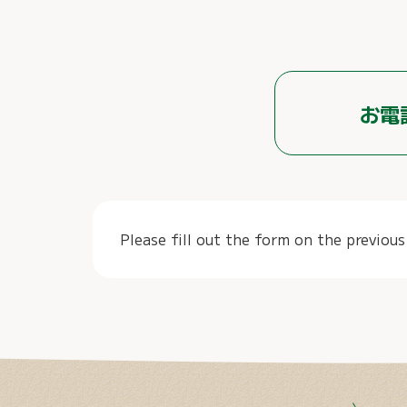
お電
Please fill out the form on the previous