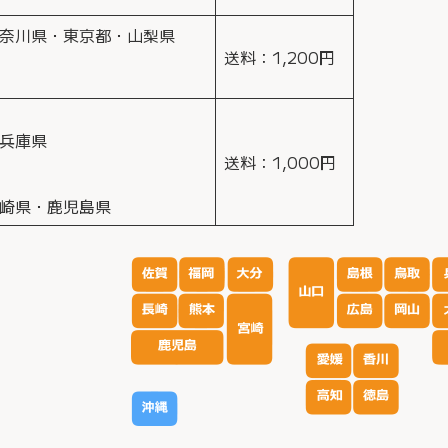
奈川県・東京都・山梨県
送料：1,200円
兵庫県
送料：1,000円
崎県・鹿児島県