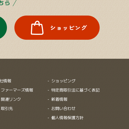
ちら
社情報
ショッピング
ファーマーズ情報
特定商取引法に基づく表記
関連リンク
新着情報
取引先
お問い合わせ
個人情報保護方針