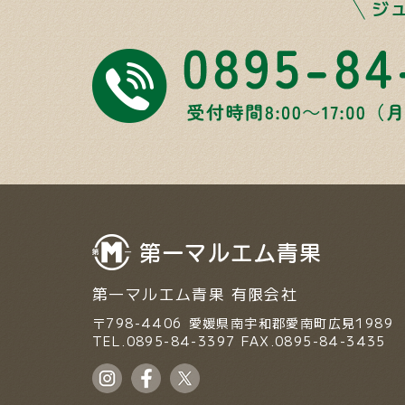
ジ
第一マルエム青果 有限会社
〒798-4406
愛媛県南宇和郡愛南町広見1989
TEL.0895-84-3397
FAX.0895-84-3435