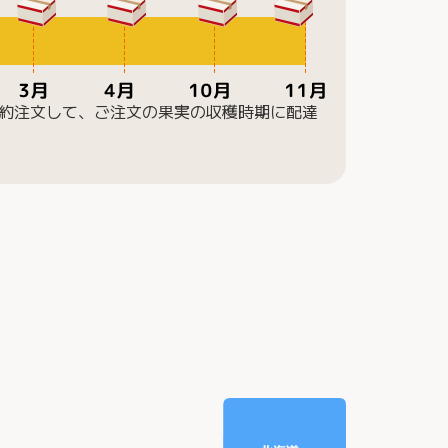
予約注文して、ご注文の果実の収穫時期に配達