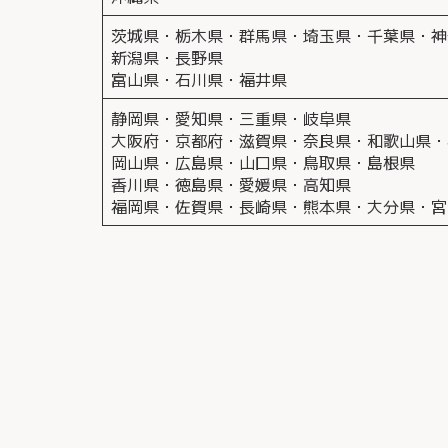
茨城県・栃木県・群馬県・埼玉県・千葉県・神
新潟県・長野県
富山県・石川県・福井県
静岡県・愛知県・三重県・岐阜県
大阪府・京都府・滋賀県・奈良県・和歌山県・
岡山県・広島県・山口県・鳥取県・島根県
香川県・徳島県・愛媛県・高知県
福岡県・佐賀県・長崎県・熊本県・大分県・宮